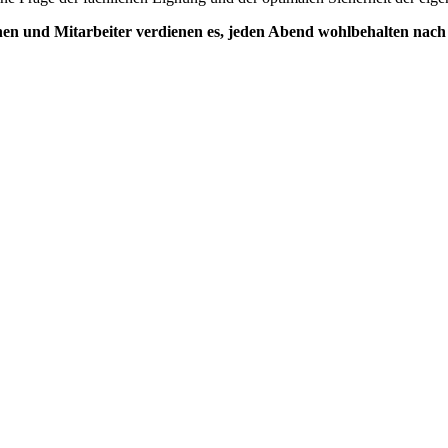
nnen und Mitarbeiter verdienen es, jeden Abend wohlbehalten na