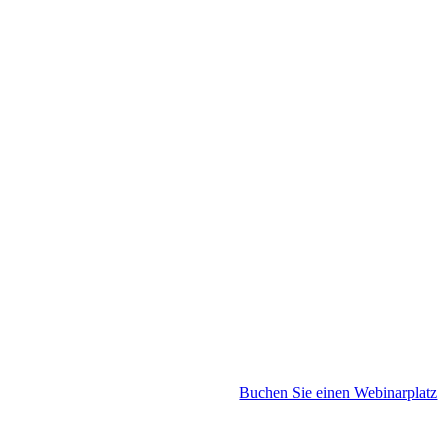
Buchen Sie einen Webinarplatz