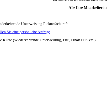
Alle Ihre Mitarbeiteri
ederkehrende Unterweisung Elektrofachkraft
ellen Sie eine persönliche Anfrage
le Kurse (Wiederkehrende Unterweisung, EuP, Erhalt EFK etc.)