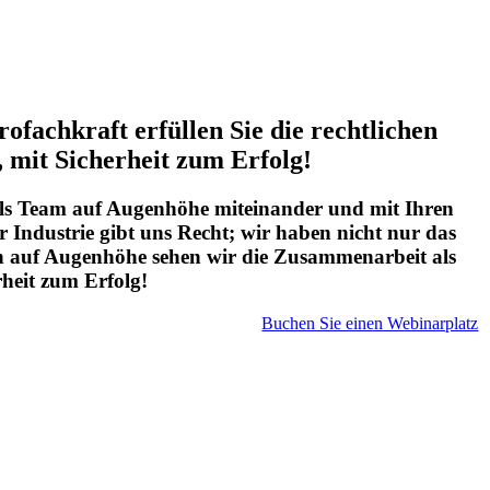
fachkraft erfüllen Sie die rechtlichen
 mit Sicherheit zum Erfolg!
 als Team auf Augenhöhe miteinander und mit Ihren
Industrie gibt uns Recht; wir haben nicht nur das
n auf Augenhöhe sehen wir die Zusammenarbeit als
heit zum Erfolg!
Buchen Sie einen Webinarplatz