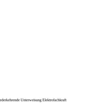
ederkehrende Unterweisung Elektrofachkraft