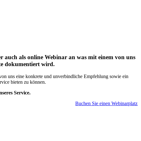
er auch als online Webinar an was mit einem von uns
te dokumentiert wird.
 von uns eine konkrete und unverbindliche Empfehlung sowie ein
vice bieten zu können.
nseres Service.
Buchen Sie einen Webinarplatz