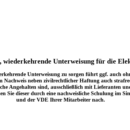
, wiederkehrende Unterweisung für die Elek
ederkehrende Unterweisung zu sorgen führt ggf. auch o
m Nachweis neben zivilrechtlicher Haftung auch strafr
che Angehalten sind, ausschließlich mit Lieferanten un
n Sie dieser durch eine nachweisliche Schulung im Sin
und der VDE Ihrer Mitarbeiter nach.