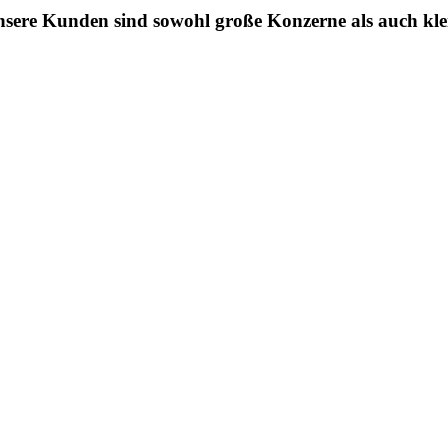
sere Kunden sind sowohl große Konzerne als auch kle