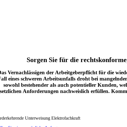
Sorgen Sie für die rechtskonforme
as Vernachlässigen der Arbeitgeberpflicht für die wi
Fall eines schweren Arbeitsunfalls droht bei mangelnde
sowohl bestehender als auch potentieller Kunden, wel
setzlichen Anforderungen nachweislich erfüllen. Komme
ederkehrende Unterweisung Elektrofachkraft