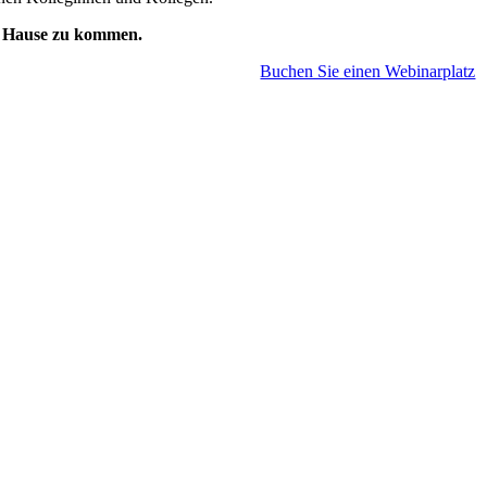
ch Hause zu kommen.
Buchen Sie einen Webinarplatz