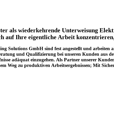
er als wiederkehrende Unterweisung Elektro
 auf Ihre eigentliche Arbeit konzentrieren,
ing Solutions GmbH sind fest angestellt und arbeiten
ratung und Qualifizierung bei unseren Kunden aus der 
nisse adäquat einzugehen. Als Partner unserer Kunde
em Weg zu produktiven Arbeitsergebnissen; Mit Sicher