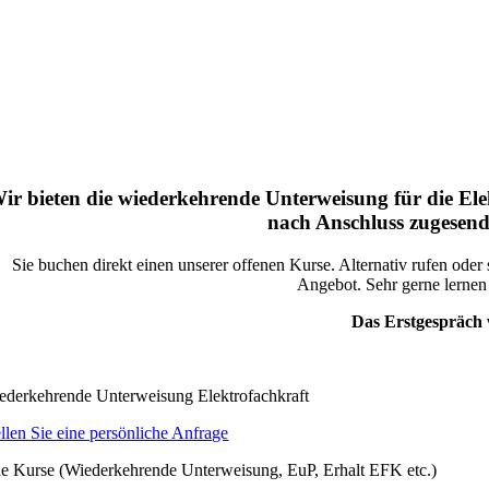
ir bieten die wiederkehrende Unterweisung für die Ele
nach Anschluss zugesend
Sie buchen direkt einen unserer offenen Kurse. Alternativ rufen od
Angebot. Sehr gerne lernen
Das Erstgespräch w
ederkehrende Unterweisung Elektrofachkraft
ellen Sie eine persönliche Anfrage
le Kurse (Wiederkehrende Unterweisung, EuP, Erhalt EFK etc.)