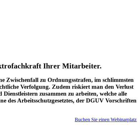
trofachkraft Ihrer Mitarbeiter.
hne Zwischenfall zu Ordnungsstrafen, im schlimmsten
echtliche Verfolgung. Zudem riskiert man den Verlust
d Dienstleistern zusammen zu arbeiten, welche alle
ne des Arbeitsschutzgesetztes, der DGUV Vorschriften
Buchen Sie einen Webinarplatz