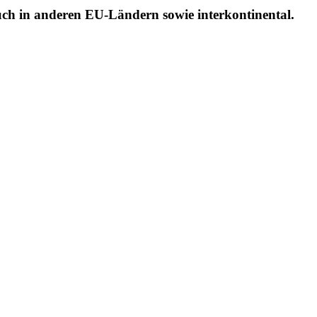
ch in anderen EU-Ländern sowie interkontinental.