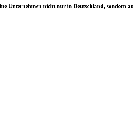
ine Unternehmen nicht nur in Deutschland, sondern au