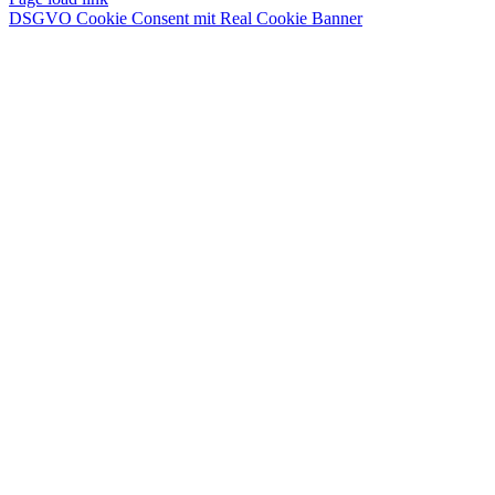
DSGVO Cookie Consent mit Real Cookie Banner
Nach
oben