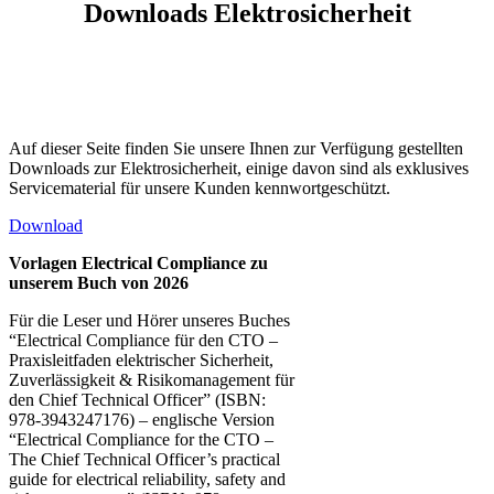
Downloads Elektrosicherheit
Auf dieser Seite finden Sie unsere Ihnen zur Verfügung gestellten
Downloads zur Elektrosicherheit, einige davon sind als exklusives
Servicematerial für unsere Kunden kennwortgeschützt.
Download
Vorlagen Electrical Compliance zu
unserem Buch von 2026
Für die Leser und Hörer unseres Buches
“Electrical Compliance für den CTO –
Praxisleitfaden elektrischer Sicherheit,
Zuverlässigkeit & Risikomanagement für
den Chief Technical Officer” (ISBN:
978-3943247176) – englische Version
“Electrical Compliance for the CTO –
The Chief Technical Officer’s practical
guide for electrical reliability, safety and