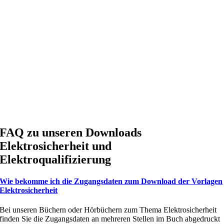
FAQ zu unseren Downloads
Elektrosicherheit und
Elektroqualifizierung
Wie bekomme ich die Zugangsdaten zum Download der Vorlagen
Elektrosicherheit
Bei unseren Büchern oder Hörbüchern zum Thema Elektrosicherheit
finden Sie die Zugangsdaten an mehreren Stellen im Buch abgedruckt