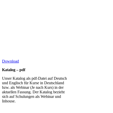
Download
Katalog – pdf
Unser Katalog als pdf-Datei auf Deutsch
und Englisch für Kurse in Deutschland
bzw. als Webinar (Je nach Kurs) in der
aktuellen Fassung. Der Katalog bezieht
sich auf Schulungen als Webinar und
Inhouse.