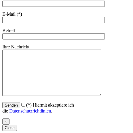
E-Mail (*)
Betreff
Ihre Nachricht
(*)
Hiermit akzeptiere ich
die
Datenschutzrichtlinien
.
×
Close