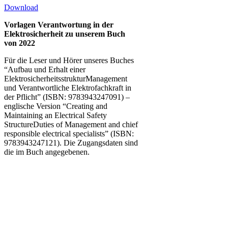
Download
Vorlagen Verantwortung in der
Elektrosicherheit zu unserem Buch
von 2022
Für die Leser und Hörer unseres Buches
“Aufbau und Erhalt einer
ElektrosicherheitsstrukturManagement
und Verantwortliche Elektrofachkraft in
der Pflicht” (ISBN: 9783943247091) –
englische Version “Creating and
Maintaining an Electrical Safety
StructureDuties of Management and chief
responsible electrical specialists” (ISBN:
9783943247121). Die Zugangsdaten sind
die im Buch angegebenen.