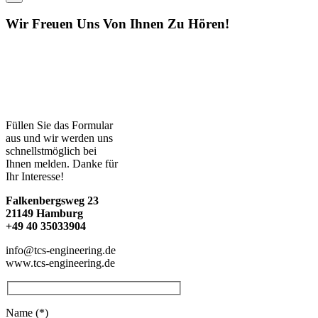
Wir Freuen Uns Von Ihnen Zu Hören!
Füllen Sie das Formular
aus und wir werden uns
schnellstmöglich bei
Ihnen melden. Danke für
Ihr Interesse!
Falkenbergsweg 23
21149 Hamburg
+49 40 35033904
info@tcs-engineering.de
www.tcs-engineering.de
Name (*)