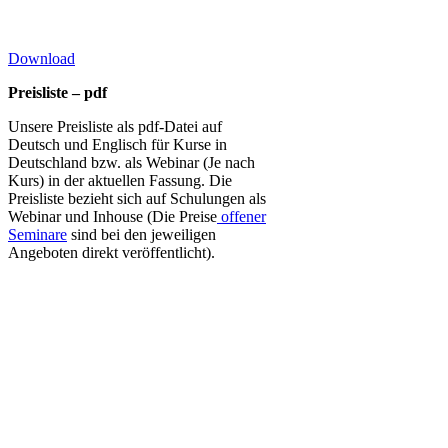
Download
Preisliste – pdf
Unsere Preisliste als pdf-Datei auf
Deutsch und Englisch für Kurse in
Deutschland bzw. als Webinar (Je nach
Kurs) in der aktuellen Fassung. Die
Preisliste bezieht sich auf Schulungen als
Webinar und Inhouse (Die Preise
offener
Seminare
sind bei den jeweiligen
Angeboten direkt veröffentlicht).