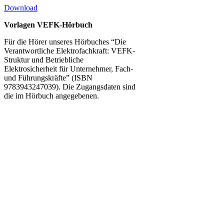
Download
Vorlagen VEFK-Hörbuch
Für die Hörer unseres Hörbuches “Die
Verantwortliche Elektrofachkraft: VEFK-
Struktur und Betriebliche
Elektrosicherheit für Unternehmer, Fach-
und Führungskräfte” (ISBN
9783943247039). Die Zugangsdaten sind
die im Hörbuch angegebenen.