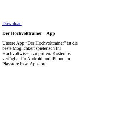
Download
Der Hochvolttrainer – App
Unsere App “Der Hochvolttrainer” ist die
beste Möglichkeit spielerisch Ihr
Hochvoltwissen zu prüfen. Kostenlos
verfügbar für Android und iPhone im
Playstore bzw. Appstore.