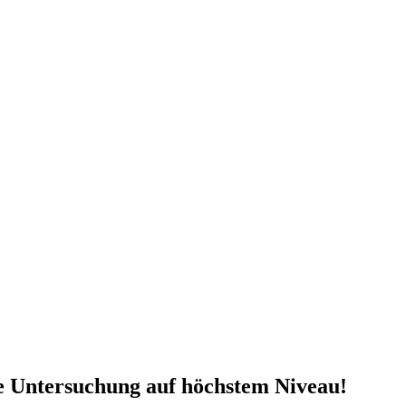
he Untersuchung auf höchstem Niveau!