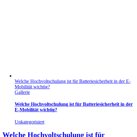
Welche Hochvoltschulung ist für Batteriesicherheit in der E-
Mobilität wichtig?
Gallerie
Welche Hochvoltschulung ist für Batteriesicherheit in der
E-Mobilität wichtig?
Unkategorisiert
Welche Hochvoltschulung ist für