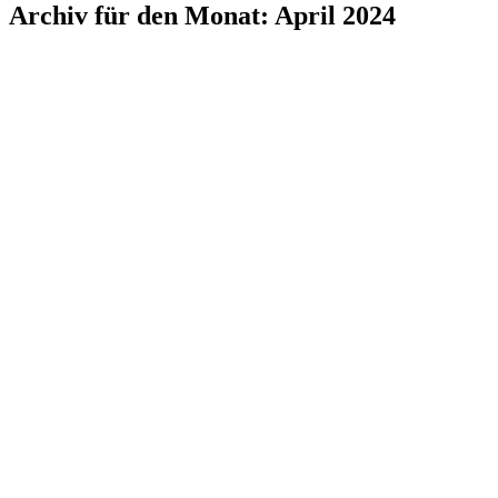
Archiv für den Monat:
April 2024