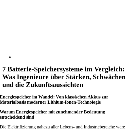
7 Batterie-Speichersysteme im Vergleich:
Was Ingenieure über Stärken, Schwächen
und die Zukunftsaussichten
Energiespeicher im Wandel: Von klassischen Akkus zur
Materialbasis moderner Lithium-Ionen-Technologie
Warum Energiespeicher mit zunehmender Bedeutung
entscheidend sind
Die Elektrifizierung nahezu aller Lebens- und Industriebereiche wäre